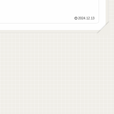
2024.12.13