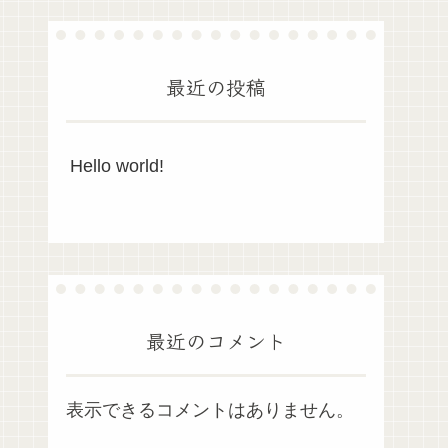
最近の投稿
Hello world!
最近のコメント
表示できるコメントはありません。