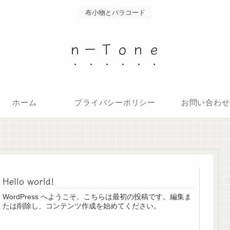
布小物とパラコード
ｎ－Ｔｏｎｅ
ホーム
プライバシーポリシー
お問い合わせ
Hello world!
WordPress へようこそ。こちらは最初の投稿です。編集ま
たは削除し、コンテンツ作成を始めてください。