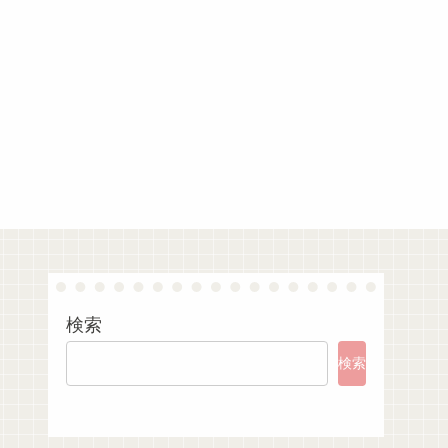
検索
検索