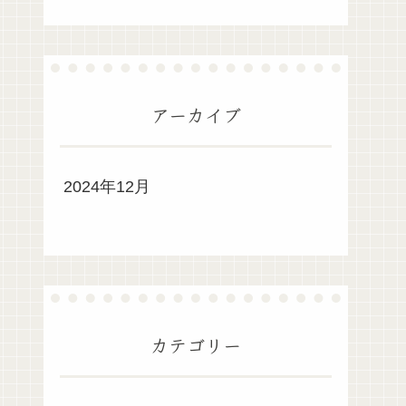
アーカイブ
2024年12月
カテゴリー