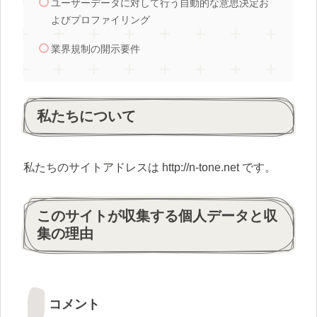
ユーザーデータに対して行う自動的な意思決定お
よびプロファイリング
業界規制の開示要件
私たちについて
私たちのサイトアドレスは http://n-tone.net です。
このサイトが収集する個人データと収
集の理由
コメント