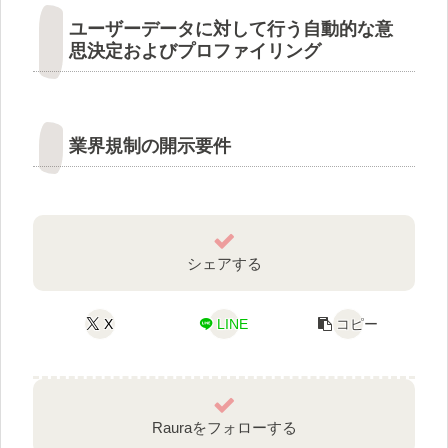
ユーザーデータに対して行う自動的な意
思決定およびプロファイリング
業界規制の開示要件
シェアする
X
LINE
コピー
Rauraをフォローする