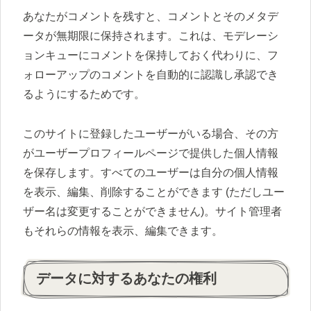
あなたがコメントを残すと、コメントとそのメタデ
ータが無期限に保持されます。これは、モデレーシ
ョンキューにコメントを保持しておく代わりに、フ
ォローアップのコメントを自動的に認識し承認でき
るようにするためです。
このサイトに登録したユーザーがいる場合、その方
がユーザープロフィールページで提供した個人情報
を保存します。すべてのユーザーは自分の個人情報
を表示、編集、削除することができます (ただしユー
ザー名は変更することができません)。サイト管理者
もそれらの情報を表示、編集できます。
データに対するあなたの権利