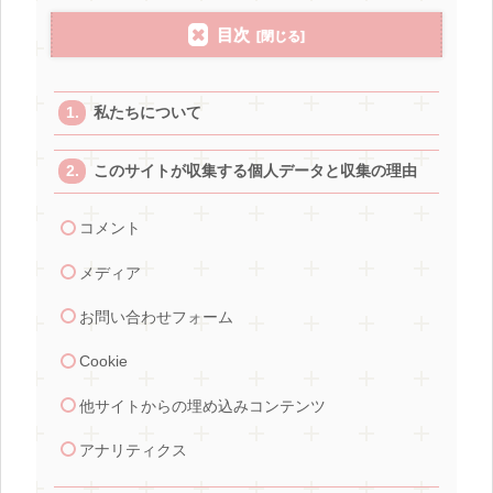
目次
私たちについて
このサイトが収集する個人データと収集の理由
コメント
メディア
お問い合わせフォーム
Cookie
他サイトからの埋め込みコンテンツ
アナリティクス