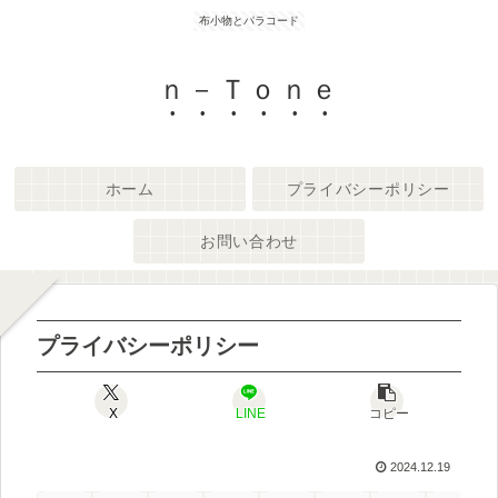
布小物とパラコード
ｎ－Ｔｏｎｅ
ホーム
プライバシーポリシー
お問い合わせ
プライバシーポリシー
X
LINE
コピー
2024.12.19