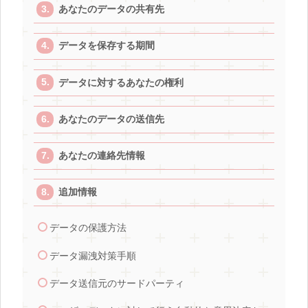
あなたのデータの共有先
データを保存する期間
データに対するあなたの権利
あなたのデータの送信先
あなたの連絡先情報
追加情報
データの保護方法
データ漏洩対策手順
データ送信元のサードパーティ