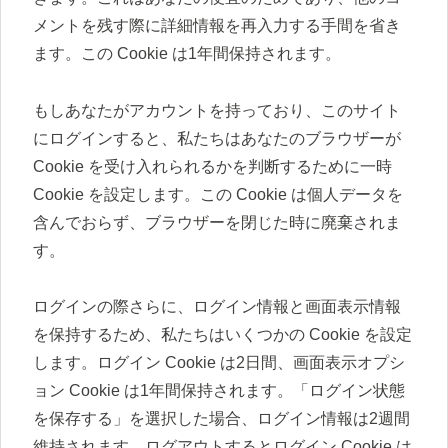
メントを残す際に詳細情報を再入力する手間を省き
ます。この Cookie は1年間保持されます。
もしあなたがアカウントを持っており、このサイト
にログインすると、私たちはあなたのブラウザーが
Cookie を受け入れられるかを判断するために一時
Cookie を設定します。この Cookie は個人データを
含んでおらず、ブラウザーを閉じた時に廃棄されま
す。
ログインの際さらに、ログイン情報と画面表示情報
を保持するため、私たちはいくつかの Cookie を設定
します。ログイン Cookie は2日間、画面表示オプシ
ョン Cookie は1年間保持されます。「ログイン状態
を保存する」を選択した場合、ログイン情報は2週間
維持されます。ログアウトするとログイン Cookie は