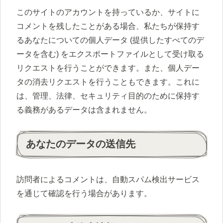
このサイトのアカウントを持っているか、サイトに
コメントを残したことがある場合、私たちが保持す
るあなたについての個人データ (提供したすべてのデ
ータを含む) をエクスポートファイルとして受け取る
リクエストを行うことができます。また、個人デー
タの消去リクエストを行うこともできます。これに
は、管理、法律、セキュリティ目的のために保持す
る義務があるデータは含まれません。
あなたのデータの送信先
訪問者によるコメントは、自動スパム検出サービス
を通じて確認を行う場合があります。