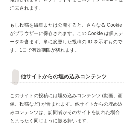
消去されます。
もし投稿を編集または公開すると、さらなる Cookie
がブラウザーに保存されます。この Cookie は個人デ
ータを含まず、単に変更した投稿の ID を示すもので
す。1日で有効期限が切れます。
他サイトからの埋め込みコンテンツ
このサイトの投稿には埋め込みコンテンツ (動画、画
像、投稿など) が含まれます。他サイトからの埋め込
みコンテンツは、訪問者がそのサイトを訪れた場合
とまったく同じように振る舞います。