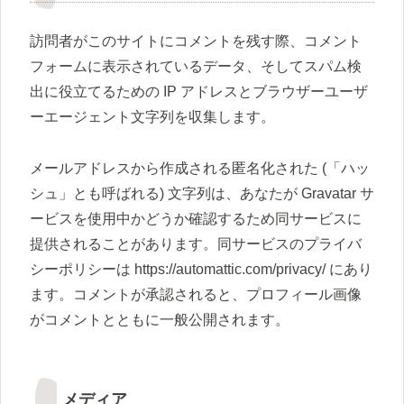
訪問者がこのサイトにコメントを残す際、コメント
フォームに表示されているデータ、そしてスパム検
出に役立てるための IP アドレスとブラウザーユーザ
ーエージェント文字列を収集します。
メールアドレスから作成される匿名化された (「ハッ
シュ」とも呼ばれる) 文字列は、あなたが Gravatar サ
ービスを使用中かどうか確認するため同サービスに
提供されることがあります。同サービスのプライバ
シーポリシーは https://automattic.com/privacy/ にあり
ます。コメントが承認されると、プロフィール画像
がコメントとともに一般公開されます。
メディア