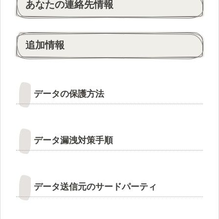
あなたの連絡先情報
追加情報
データの保護方法
データ漏洩対策手順
データ送信元のサードパーティ