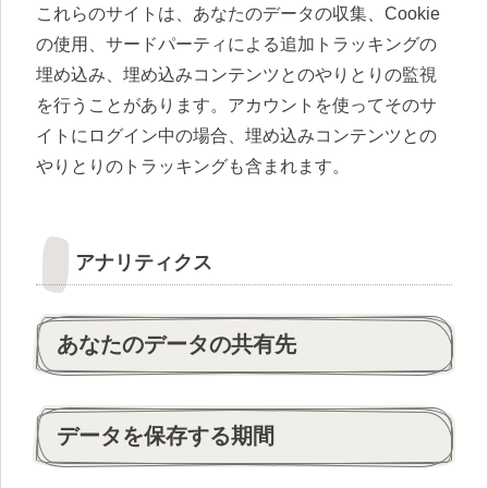
これらのサイトは、あなたのデータの収集、Cookie
の使用、サードパーティによる追加トラッキングの
埋め込み、埋め込みコンテンツとのやりとりの監視
を行うことがあります。アカウントを使ってそのサ
イトにログイン中の場合、埋め込みコンテンツとの
やりとりのトラッキングも含まれます。
アナリティクス
あなたのデータの共有先
データを保存する期間